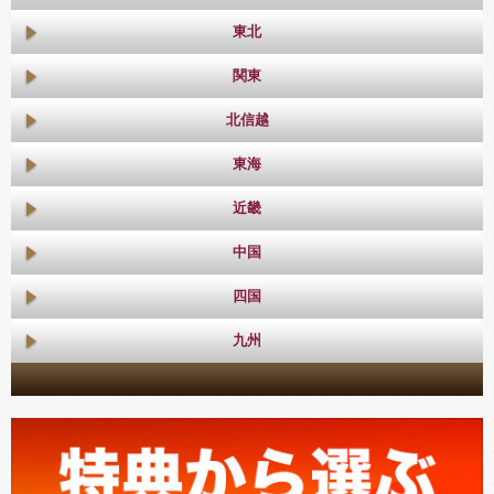
東北
関東
北信越
東海
近畿
中国
四国
九州