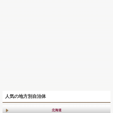
人気の地方別自治体
北海道