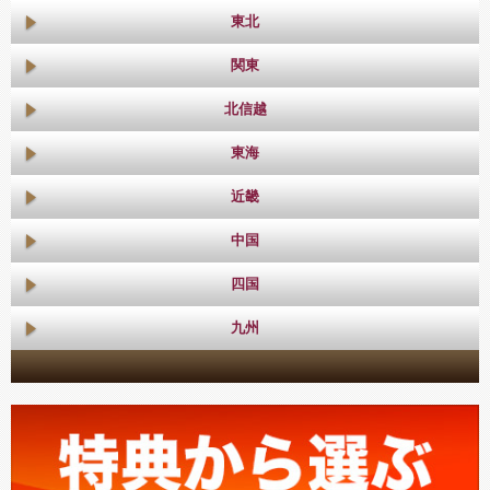
東北
関東
北信越
東海
近畿
中国
四国
九州