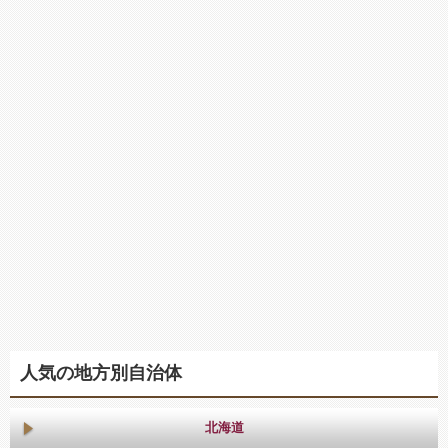
人気の地方別自治体
北海道