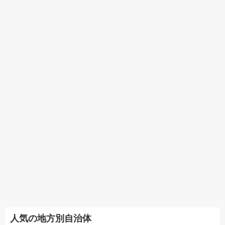
人気の地方別自治体