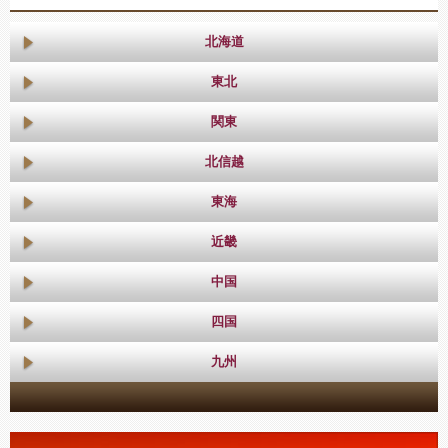
北海道
東北
関東
北信越
東海
近畿
中国
四国
九州